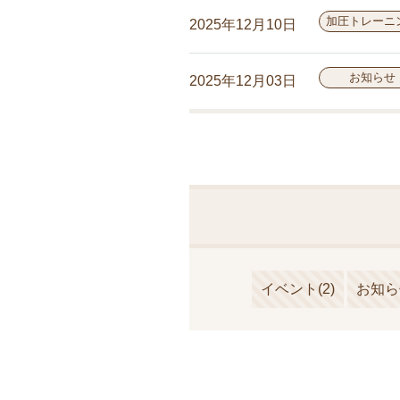
加圧トレーニ
2025年12月10日
お知らせ
2025年12月03日
イベント
(2)
お知ら