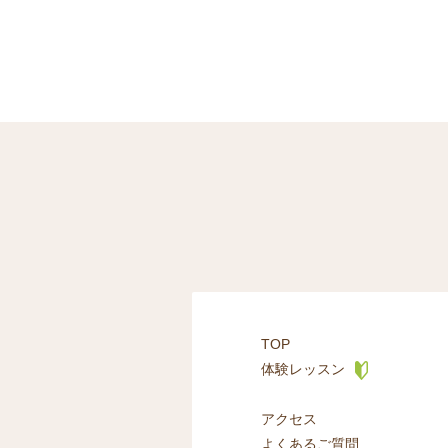
TOP
体験レッスン
アクセス
よくあるご質問