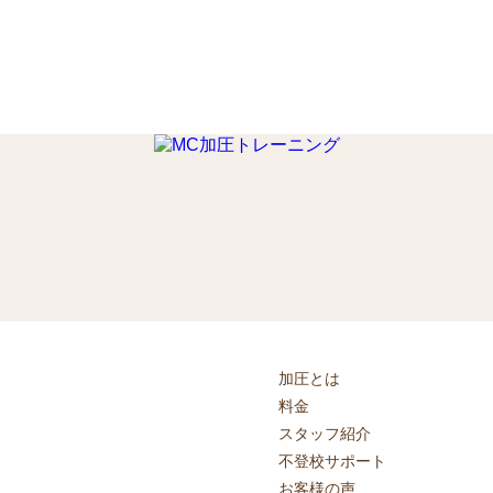
加圧とは
料金
スタッフ紹介
不登校サポート
お客様の声