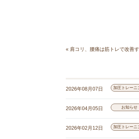
« 肩コリ、腰痛は筋トレで改善
加圧トレーニ
2026年08月07日
お知らせ
2026年04月05日
加圧トレーニ
2026年02月12日