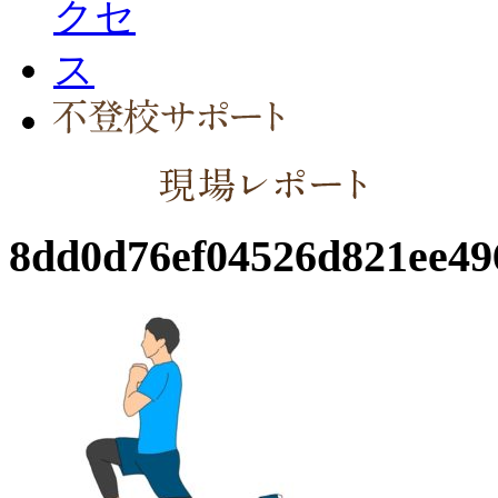
8dd0d76ef04526d821ee49