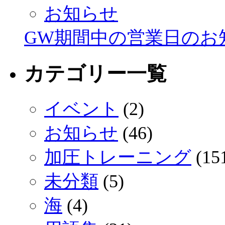
お知らせ
GW期間中の営業日のお
カテゴリー一覧
イベント
(2)
お知らせ
(46)
加圧トレーニング
(15
未分類
(5)
海
(4)