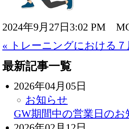
2024年9月27日3:02 PM MC
« トレーニングにおける
最新記事一覧
2026年04月05日
お知らせ
GW期間中の営業日のお
2026年02月12日