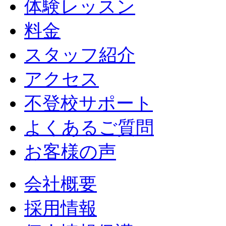
体験レッスン
料金
スタッフ紹介
アクセス
不登校サポート
よくあるご質問
お客様の声
会社概要
採用情報